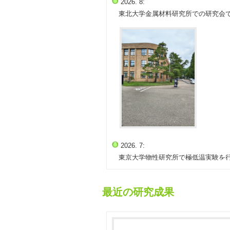
最近の研究成果