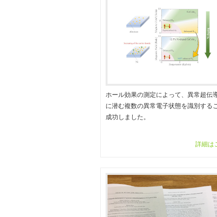
ホール効果の測定によって、異常超伝
に潜む複数の異常電子状態を識別する
成功しました。
詳細は