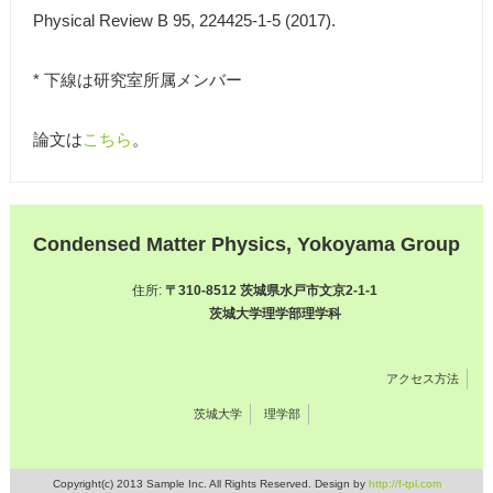
Physical Review B 95, 224425-1-5 (2017).
* 下線は研究室所属メンバー
論文は
こちら
。
Condensed Matter Physics, Yokoyama Group
住所:
〒310-8512 茨城県水戸市文京2-1-1
茨城大学理学部理学科
アクセス方法
茨城大学
理学部
Copyright(c) 2013 Sample Inc. All Rights Reserved. Design by
http://f-tpl.com