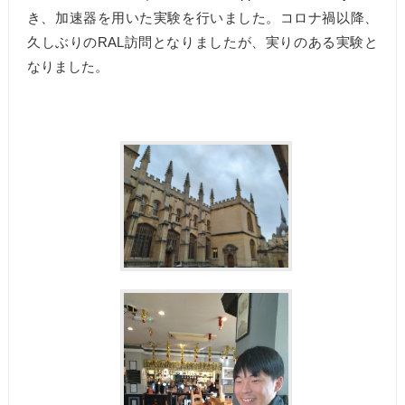
き、加速器を用いた実験を行いました。コロナ禍以降、
久しぶりのRAL訪問となりましたが、実りのある実験と
なりました。