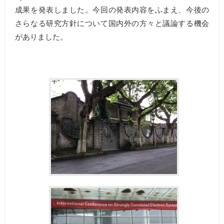
成果を発表しました。今回の発表内容をふまえ、今後の
さらなる研究方針について国内外の方々と議論する機会
がありました。