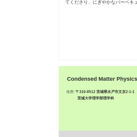
てくださり、にぎやかなバーベキ
Condensed Matter Physic
住所:
〒310-8512 茨城県水戸市文京2-1-1
茨城大学理学部理学科